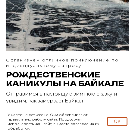
Организуем отличное приключение по
индивидуальному запросу
РОЖДЕСТВЕНСКИЕ
КАНИКУЛЫ НА БАЙКАЛЕ
Отправимся в настоящую зимнюю сказку и
увидим, как замерзает Байкал
У нас тоже есть cookie. Они обеспечивают
правильную работу сайта
.
Продолжая
ОК
COMING SOON
использовать наш сайт, вы даёте согласие на их
обработку.