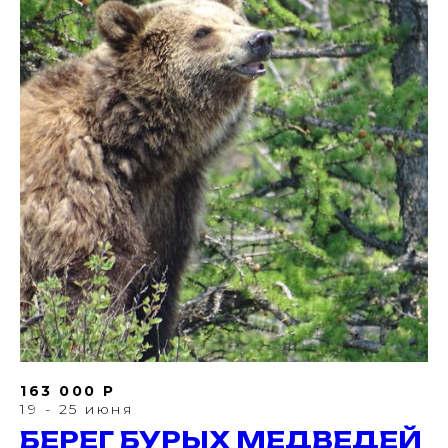
163 000 Р
19 - 25 июня
БЕРЕГ БУРЫХ МЕДВЕДЕЙ