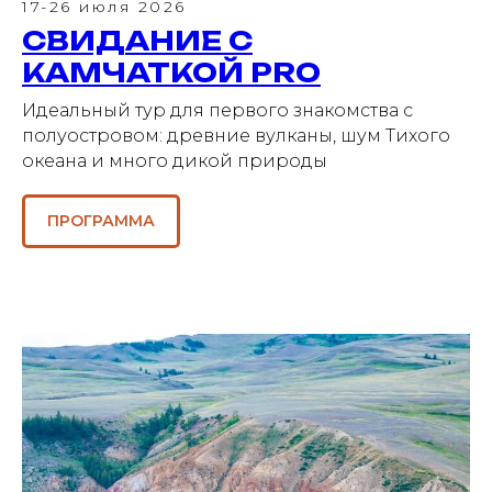
17-26 июля 2026
СВИДАНИЕ С
КАМЧАТКОЙ PRO
Идеальный тур для первого знакомства с
полуостровом: древние вулканы, шум Тихого
океана и много дикой природы
ПРОГРАММА