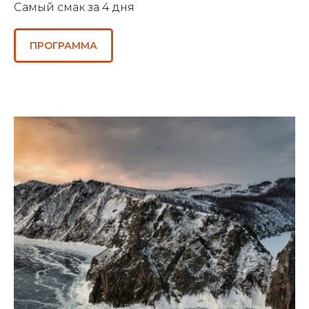
Самый смак за 4 дня
ПРОГРАММА