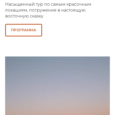
Насыщенный тур по самым красочным
локациям, погружение в настоящую
восточную сказку
ПРОГРАММА