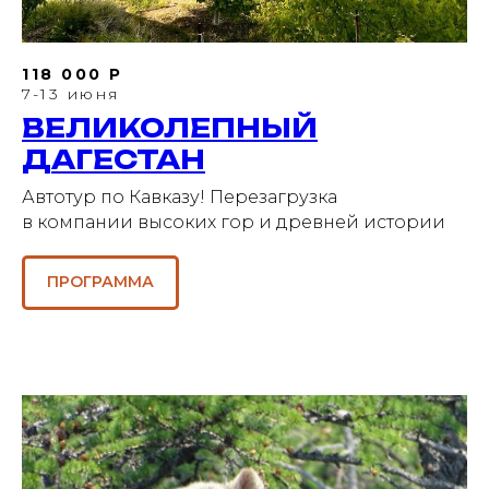
118 000 Р
7-13 июня
ВЕЛИКОЛЕПНЫЙ
ДАГЕСТАН
Автотур по Кавказу! Перезагрузка
в компании высоких гор и древней истории
ПРОГРАММА