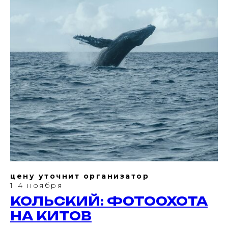
цену уточнит организатор
1-4 ноября
КОЛЬСКИЙ: ФОТООХОТА
НА КИТОВ