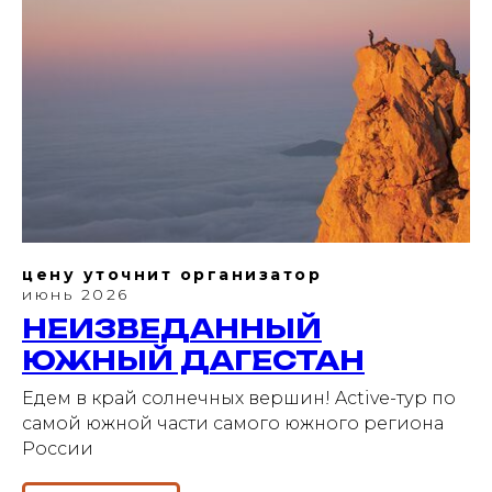
цену уточнит организатор
июнь 2026
НЕИЗВЕДАННЫЙ
ЮЖНЫЙ ДАГЕСТАН
Едем в край солнечных вершин! Active-тур по
самой южной части самого южного региона
России