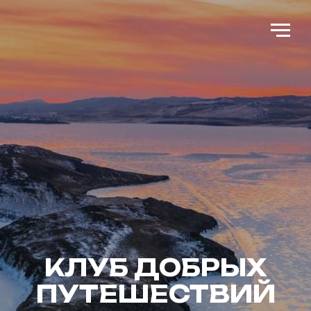
КЛУБ ДОБРЫХ
ПУТЕШЕСТВИЙ