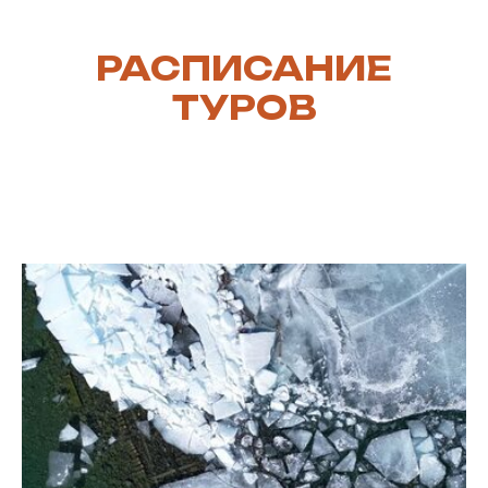
РАСПИСАНИЕ
ТУРОВ