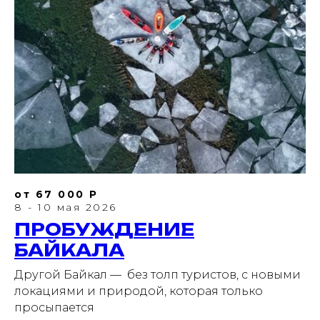
от 67 000 Р
8 - 10 мая 2026
ПРОБУЖДЕНИЕ
БАЙКАЛА
Другой Байкал — без толп туристов, с новыми
локациями и природой, которая только
просыпается