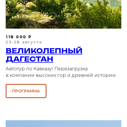
118 000 Р
23-28 августа
ВЕЛИКОЛЕПНЫЙ
ДАГЕСТАН
Автотур по Кавказу! Перезагрузка
в компании высоких гор и древней истории.
ПРОГРАММА