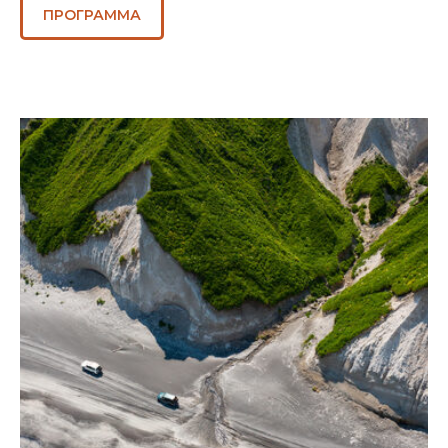
ПРОГРАММА