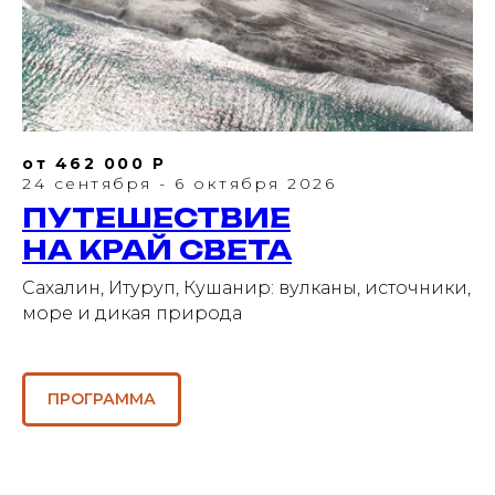
от 462 000 Р
24 сентября - 6 октября 2026
ПУТЕШЕСТВИЕ
НА КРАЙ СВЕТА
Сахалин, Итуруп, Кушанир: вулканы, источники,
море и дикая природа
ПРОГРАММА