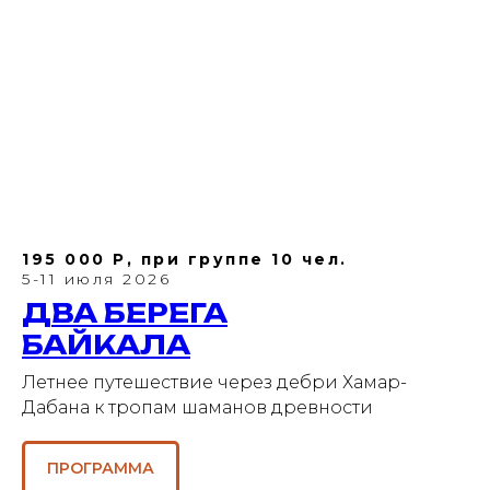
195 000 Р, при группе 10 чел.
5-11 июля 2026
ДВА БЕРЕГА
БАЙКАЛА
Летнее путешествие через дебри Хамар-
Дабана к тропам шаманов древности
ПРОГРАММА