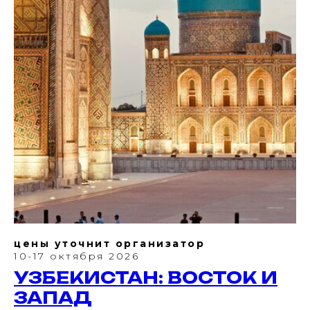
цены уточнит организатор
10-17 октября 2026
УЗБЕКИСТАН: ВОСТОК И
ЗАПАД