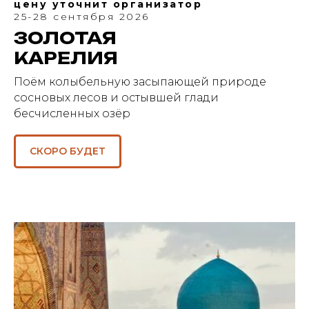
цену уточнит организатор
25-28 сентября 2026
ЗОЛОТАЯ
КАРЕЛИЯ
Поём колыбельную засыпающей природе
сосновых лесов и остывшей глади
бесчисленных озёр
СКОРО БУДЕТ