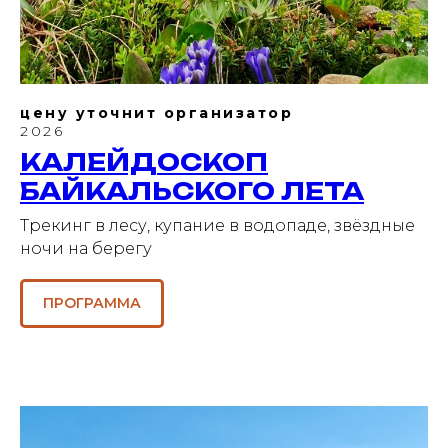
цену уточнит организатор
2026
КАЛЕЙДОСКОП
БАЙКАЛЬСКОГО ЛЕТА
Трекинг в лесу, купание в водопаде, звёздные
ночи на берегу
ПРОГРАММА