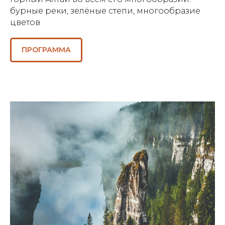
бурные реки, зелёные степи, многообразие
цветов
ПРОГРАММА