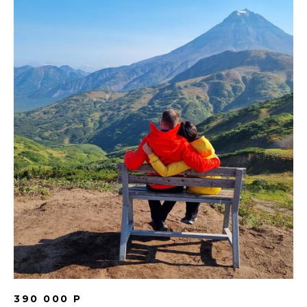
390 000 Р