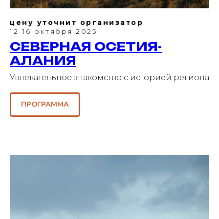
цену уточнит организатор
12-16 октября 2025
СЕВЕРНАЯ ОСЕТИЯ-
АЛАНИЯ
Увлекательное знакомство с историей региона
ПРОГРАММА